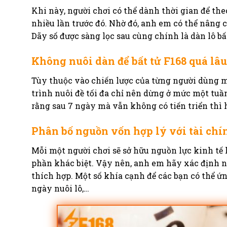
Khi này, người chơi có thể dành thời gian để the
nhiều lần trước đó. Nhờ đó, anh em có thể nâng 
Dãy số được sàng lọc sau cùng chính là dàn lô bấ
Không nuôi dàn để bất tử F168 quá lâu
Tùy thuộc vào chiến lược của từng người dùng m
trình nuôi đề tối đa chỉ nên dừng ở mức một tu
rằng sau 7 ngày mà vẫn không có tiến triển thì 
Phân bố nguồn vốn hợp lý với tài chí
Mỗi một người chơi sẽ sở hữu nguồn lực kinh tế 
phần khác biệt. Vậy nên, anh em hãy xác định n
thích hợp. Một số khía cạnh để các bạn có thể ứ
ngày nuôi lô,…