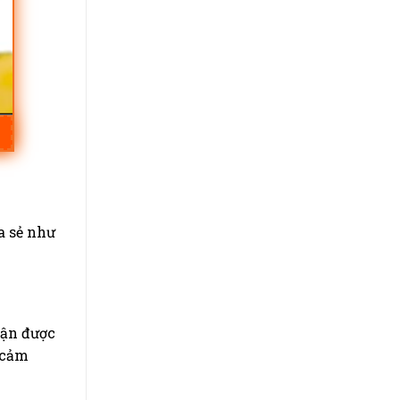
a sẻ như
hận được
 cảm