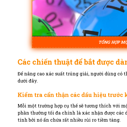
TỔNG HỢP MỘ
Các chiến thuật để bắt được dà
Để nâng cao xác suất trúng giải, người dùng có 
dưới đây.
Kiểm tra cẩn thận các dấu hiệu trước
Mỗi một trường hợp cụ thế sẽ tương thích với mộ
phần thưởng tối đa chính là xác nhận được các d
tính bởi nó ẩn chứa rất nhiều rủi ro tiềm tàng.