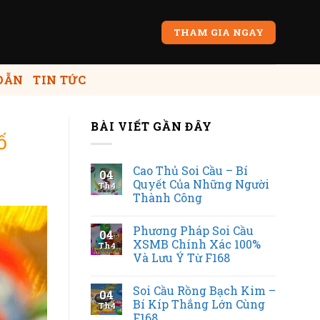
THAM GIA NGAY
DẪN
TIN TỨC
BÀI VIẾT GẦN ĐÂY
ố
Cao Thủ Soi Cầu – Bí
04
Quyết Của Những Người
Th4
Thành Công
Phương Pháp Soi Cầu
04
XSMB Chính Xác 100%
Th4
Và Lưu Ý Từ F168
Soi Cầu Rồng Bạch Kim –
04
Bí Kíp Thắng Lớn Cùng
Th4
F168