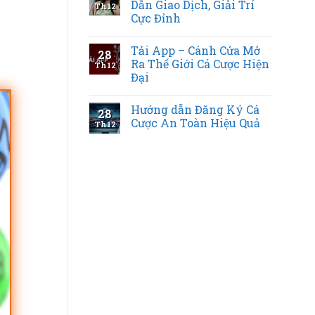
Dẫn Giao Dịch, Giải Trí
Th12
Cực Đỉnh
Tải App – Cánh Cửa Mở
28
Ra Thế Giới Cá Cược Hiện
Th12
Đại
Hướng dẫn Đăng Ký Cá
28
Cược An Toàn Hiệu Quả
Th12