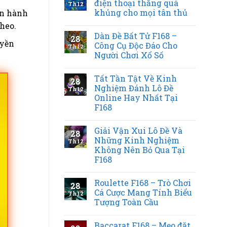
điện thoại thắng quà
Th12
khủng cho mọi tân thủ
ến hành
heo.
Dàn Đề Bất Tử F168 –
28
uyền
Công Cụ Độc Đáo Cho
Th12
Người Chơi Xổ Số
Tất Tần Tật Về Kinh
28
Nghiệm Đánh Lô Đề
Th12
Online Hay Nhất Tại
F168
Giải Vận Xui Lô Đề Và
28
Những Kinh Nghiệm
Th12
Không Nên Bỏ Qua Tại
F168
Roulette F168 – Trò Chơi
28
Cá Cược Mang Tính Biểu
Th12
Tượng Toàn Cầu
Baccarat F168 – Mẹo đặt